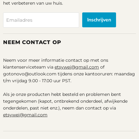
het verbeteren van uw huis.
Inschrijven
Emailadres
NEEM CONTACT OP
Neem voor meer informatie contact op met ons
klantenserviceteam via
etsywei@gmail.com
of
gotonovo@outlook.com tijdens onze kantooruren: maandag
t/m vrijdag 9.00 - 17.00 uur PST.
Als je onze producten hebt besteld en problemen bent
tegengekomen (kapot, ontbrekend onderdeel, afwijkende
onderdelen, past niet enz.), neem dan contact op via
etsywei@gmail.com