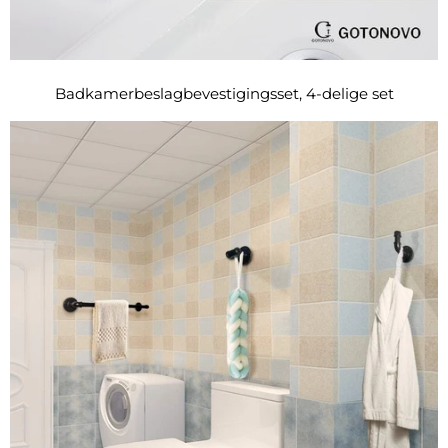
Badkamerbeslagbevestigingsset, 4-delige set