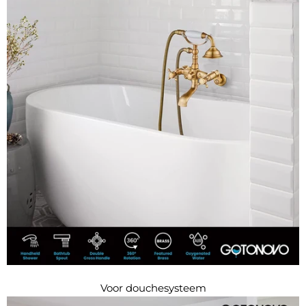
Voor douchesysteem