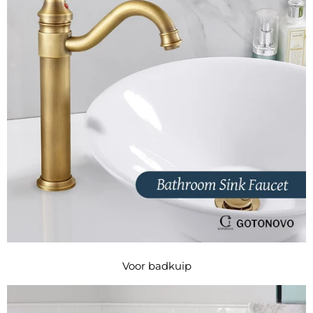
Voor badkuip