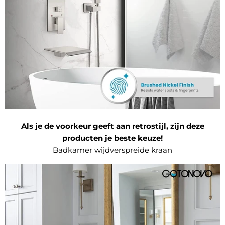
Als je de voorkeur geeft aan retrostijl, zijn deze
producten je beste keuze!
Badkamer wijdverspreide kraan