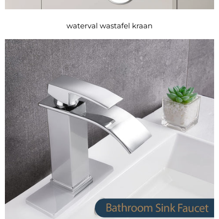
waterval wastafel kraan