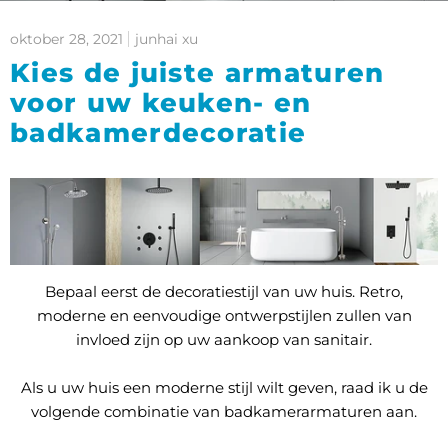
oktober 28, 2021
junhai xu
Kies de juiste armaturen
voor uw keuken- en
badkamerdecoratie
Bepaal eerst de decoratiestijl van uw huis. Retro,
moderne en eenvoudige ontwerpstijlen zullen van
invloed zijn op uw aankoop van sanitair.
Als u uw huis een moderne stijl wilt geven, raad ik u de
volgende combinatie van badkamerarmaturen aan.