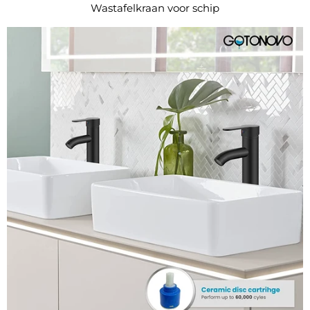
Wastafelkraan voor schip